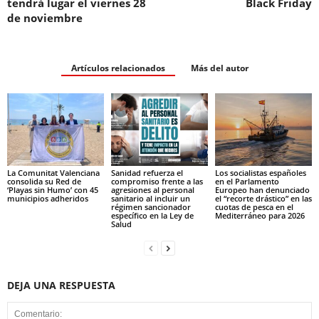
La Comunitat Valenciana
Sanidad refuerza el
Los socialistas españoles
consolida su Red de
compromiso frente a las
en el Parlamento
‘Playas sin Humo’ con 45
agresiones al personal
Europeo han denunciado
municipios adheridos
sanitario al incluir un
el “recorte drástico” en las
régimen sancionador
cuotas de pesca en el
específico en la Ley de
Mediterráneo para 2026
Salud
DEJA UNA RESPUESTA