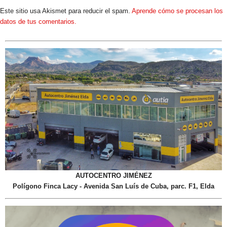
AUTOCENTRO JIMÉNEZ
Polígono Finca Lacy - Avenida San Luís de Cuba, parc. F1, Elda