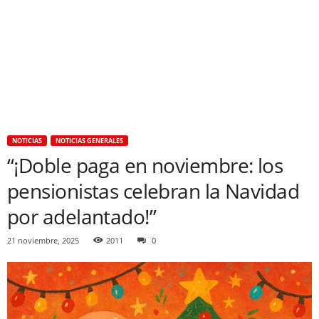
NOTICIAS
NOTICIAS GENERALES
“¡Doble paga en noviembre: los
pensionistas celebran la Navidad
por adelantado!”
21 noviembre, 2025
2011
0