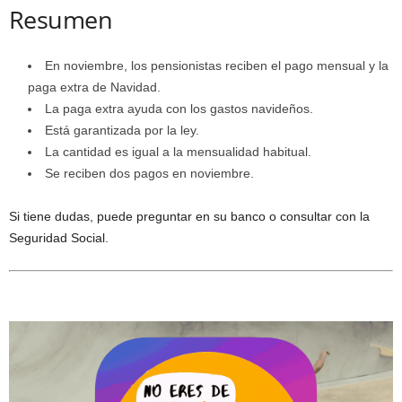
Resumen
En noviembre, los pensionistas reciben el pago mensual y la
paga extra de Navidad.
La paga extra ayuda con los gastos navideños.
Está garantizada por la ley.
La cantidad es igual a la mensualidad habitual.
Se reciben dos pagos en noviembre.
Si tiene dudas, puede preguntar en su banco o consultar con la
Seguridad Social.