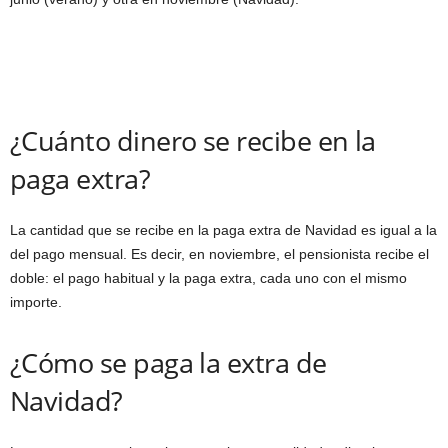
¿Cuánto dinero se recibe en la
paga extra?
La cantidad que se recibe en la paga extra de Navidad es igual a la
del pago mensual. Es decir, en noviembre, el pensionista recibe el
doble: el pago habitual y la paga extra, cada uno con el mismo
importe.
¿Cómo se paga la extra de
Navidad?