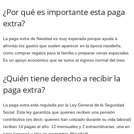
¿Por qué es importante esta paga
extra?
La paga extra de Navidad es muy esperada porque ayuda a
afrontar los gastos que suelen aparecer en la época navideña,
como comprar regalos para la familia o preparar cenas especiales.
Es un apoyo económico que se suma al ingreso normal del mes.
¿Quién tiene derecho a recibir la
paga extra?
La paga extra está regulada por la Ley General de la Seguridad
Social. Esta ley garantiza que quienes reciben una pensión
contributiva (es decir, quienes han cotizado durante su vida laboral)
reciban 14 pagas al año: 12 mensuales y 2 extraordinarias, una en
junio (verano) y otra en noviembre (Navidad).