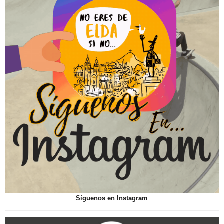
Síguenos en Instagram