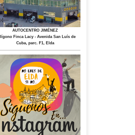
AUTOCENTRO JIMÉNEZ
lígono Finca Lacy - Avenida San Luís de
Cuba, parc. F1, Elda