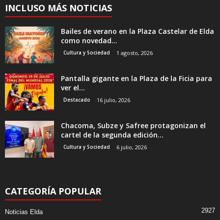
INCLUSO MÁS NOTICIAS
Bailes de verano en la Plaza Castelar de Elda
como novedad...
Cultura y Sociedad
1 agosto, 2026
Pantalla gigante en la Plaza de la Ficia para
ver el...
Destacado
16 julio, 2026
Chacoma, Subze y Safree protagonizan el
cartel de la segunda edición...
Cultura y Sociedad
6 julio, 2026
CATEGORÍA POPULAR
2927
Noticias Elda