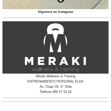
Síguenos en Instagram
Meraki Wellness & Training
ENTRENAMIENTO PERSONAL ELDA
Av. Chapí 33, 1º, Elda
Teléfono 865 57 53 20