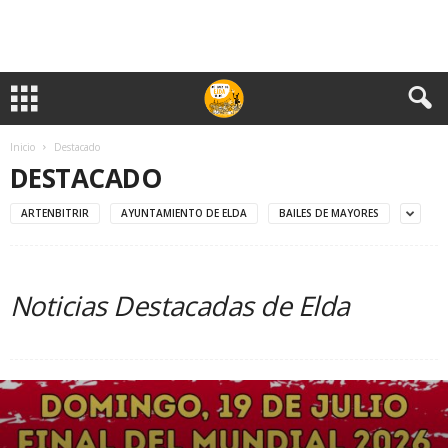
Inicio
Destacado
DESTACADO
ARTENBITRIR
AYUNTAMIENTO DE ELDA
BAILES DE MAYORES
Noticias Destacadas de Elda