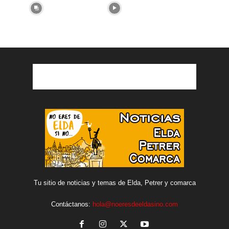
Tu sitio de noticias y temas de Elda, Petrer y comarca
Contáctanos:
hola@noeresdeeldasino.com