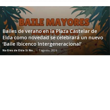
Bailes de verano en la Plaza Castelar de
Elda como novedad se celebrará un nuevo
‘Baile Ibicenco Intergeneracional’
No Eres de Elda Si No...
-
1 agosto, 2026