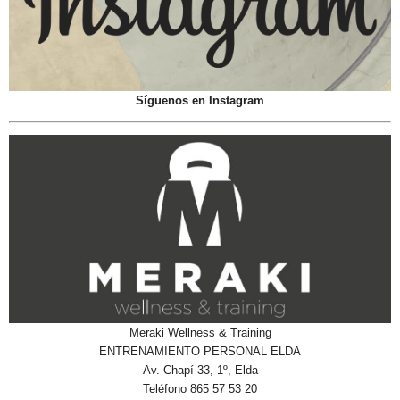
Síguenos en Instagram
Meraki Wellness & Training
ENTRENAMIENTO PERSONAL ELDA
Av. Chapí 33, 1º, Elda
Teléfono 865 57 53 20