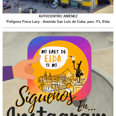
AUTOCENTRO JIMÉNEZ
Polígono Finca Lacy - Avenida San Luís de Cuba, parc. F1, Elda