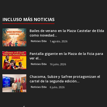
INCLUSO MÁS NOTICIAS
Bailes de verano en la Plaza Castelar de Elda
como novedad...
Noticias Elda
1 agosto, 2026
Pantalla gigante en la Plaza de la Ficia para
ver el...
Noticias Elda
16 julio, 2026
Chacoma, Subze y Safree protagonizan el
cartel de la segunda edición...
Noticias Elda
6 julio, 2026