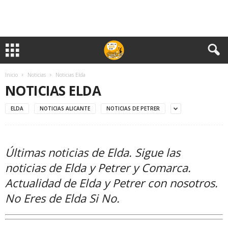
Inicio
Noticias
Noticias Elda
NOTICIAS ELDA
ELDA
NOTICIAS ALICANTE
NOTICIAS DE PETRER
Últimas noticias de Elda. Sigue las
noticias de Elda y Petrer y Comarca.
Actualidad de Elda y Petrer con nosotros.
No Eres de Elda Si No.