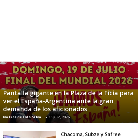
Pantalla gigante en la Plaza de la Ficia para
ver el España-Argentina ante la gran
demanda de los aficionados
No Eres de Elda Si No...
-
16 julio, 2026
Chacoma, Subze y Safree