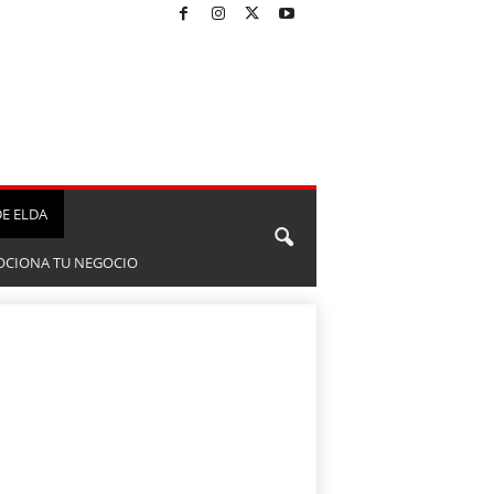
E ELDA
CIONA TU NEGOCIO