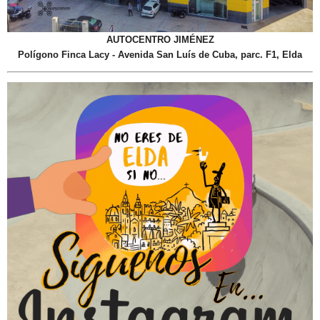
Síguenos en Instagram