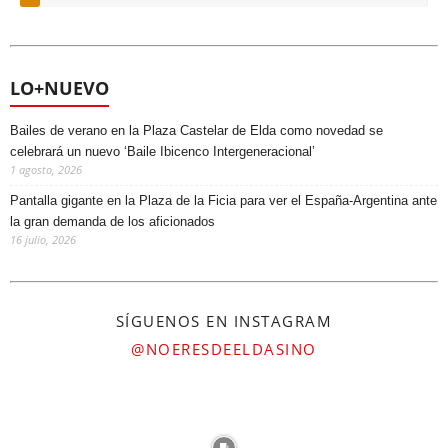
Pantalla gigante en la Plaza de la Ficia para ver el España-Argentina ante
la gran demanda de los aficionados
16 julio, 2026
SÍGUENOS EN INSTAGRAM
@NOERESDEELDASINO