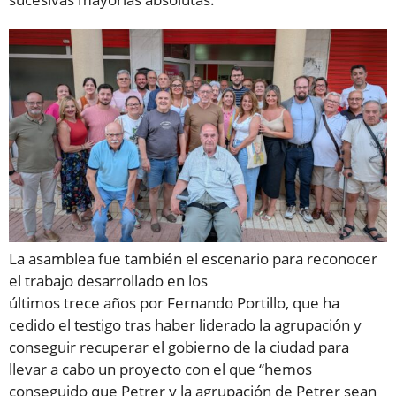
La asamblea fue también el escenario para reconocer
el trabajo desarrollado en los
últimos trece años por Fernando Portillo, que ha
cedido el testigo tras haber liderado la agrupación y
conseguir recuperar el gobierno de la ciudad para
llevar a cabo un proyecto con el que “hemos
conseguido que Petrer y la agrupación de Petrer sean