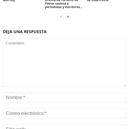
Guardar mi nombre, correo electrónico y sitio web en este navegador
la próxima vez que comente.