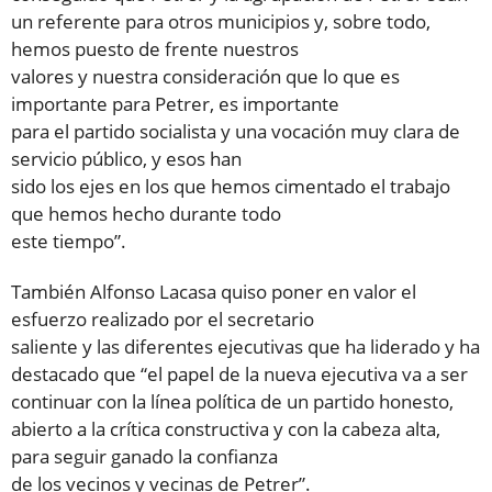
un referente para otros municipios y, sobre todo,
hemos puesto de frente nuestros
valores y nuestra consideración que lo que es
importante para Petrer, es importante
para el partido socialista y una vocación muy clara de
servicio público, y esos han
sido los ejes en los que hemos cimentado el trabajo
que hemos hecho durante todo
este tiempo”.
También Alfonso Lacasa quiso poner en valor el
esfuerzo realizado por el secretario
saliente y las diferentes ejecutivas que ha liderado y ha
destacado que “el papel de la nueva ejecutiva va a ser
continuar con la línea política de un partido honesto,
abierto a la crítica constructiva y con la cabeza alta,
para seguir ganado la confianza
de los vecinos y vecinas de Petrer”.