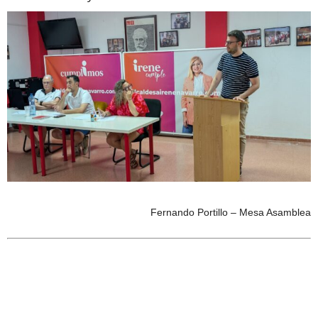
Fernando Portillo – Mesa Asamblea