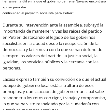
herramienta útil en la que el gobierno de Irene Navarro encontrará
apoyo para dar
continuidad al proyecto socialista para Petrer”.
Durante su intervención ante la asamblea, subrayó la
importancia de mantener vivas las raíces del partido
en Petrer, destacando el legado de los gobiernos
socialistas en la ciudad desde la recuperación de la
democracia y la firmeza con la que se han defendido
siempre los valores del partido: la justicia social, la
igualdad, los servicios públicos y la cercanía con las
personas.
Lacasa expresó también su convicción de que el actual
equipo de gobierno local está a la altura de esos
principios, y que la acción de gobierno municipal sabe
responder a los retos con rigor, trabajo y compromiso,
lo que se ha visto respaldado por la ciudadanía con
sucesivas mayorías absolutas.