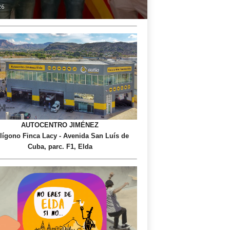
26
AUTOCENTRO JIMÉNEZ
lígono Finca Lacy - Avenida San Luís de
Cuba, parc. F1, Elda