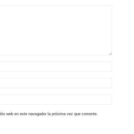
sitio web en este navegador la próxima vez que comente.