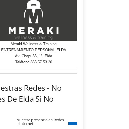
Meraki Wellness & Training
ENTRENAMIENTO PERSONAL ELDA
Av. Chapí 33, 1º, Elda
Teléfono 865 57 53 20
estras Redes - No
es De Elda Si No
Nuestra presencia en Redes
e Internet