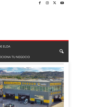
E ELDA
CIONA TU NEGOCIO