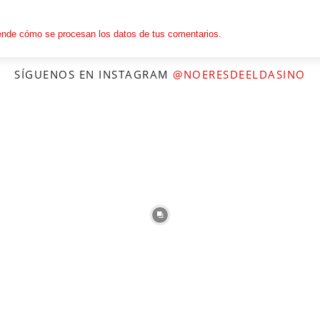
nde cómo se procesan los datos de tus comentarios.
SÍGUENOS EN INSTAGRAM
@NOERESDEELDASINO