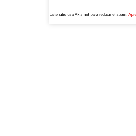
Este sitio usa Akismet para reducir el spam.
Apre