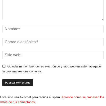
Guardar mi nombre, correo electrónico y sitio web en este navegador
la próxima vez que comente.
Este sitio usa Akismet para reducir el spam.
Aprende cómo se procesan los
datos de tus comentarios.