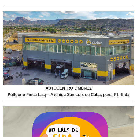
AUTOCENTRO JIMÉNEZ
Polígono Finca Lacy - Avenida San Luís de Cuba, parc. F1, Elda