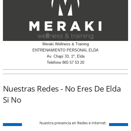
Meraki Wellness & Training
ENTRENAMIENTO PERSONAL ELDA
Av. Chapí 33, 1º, Elda
Teléfono 865 57 53 20
Nuestras Redes - No Eres De Elda
Si No
Nuestra presencia en Redes e Internet