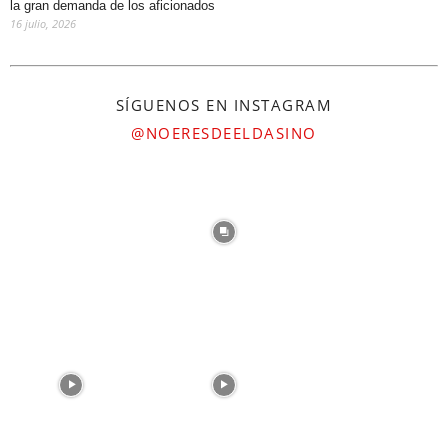
la gran demanda de los aficionados
16 julio, 2026
SÍGUENOS EN INSTAGRAM
@NOERESDEELDASINO