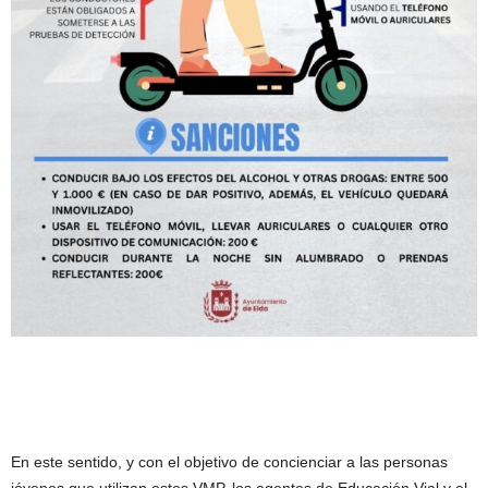
En este sentido, y con el objetivo de concienciar a las personas