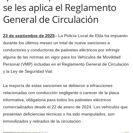
se les aplica el Reglamento
General de Circulación
23 de septiembre de 2025
– La Policía Local de Elda ha impuesto
durante los últimos meses un total de nueve sanciones a
conductores y conductoras de patinetes eléctricos por infringir
alguna de las normas en vigor para los Vehículos de Movilidad
Personal (VMP) incluidas en el Reglamento General de Circulación
y la Ley de Seguridad Vial.
La mayoría de estas sanciones se debieron a infracciones
relacionadas con conducción negligente o carecer de la placa
informativa, obligatoria para todos los patinetes eléctricos
comercializados desde el 22 de enero de 2024. Los vehículos que
presentan deficiencias técnicas o ha sido manipulados, son
inmovilizados y retirados de la circulación .