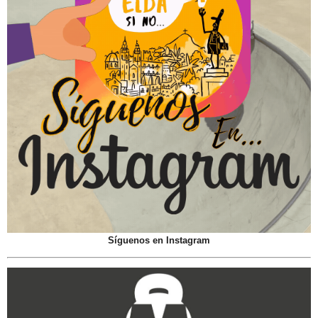
Síguenos en Instagram