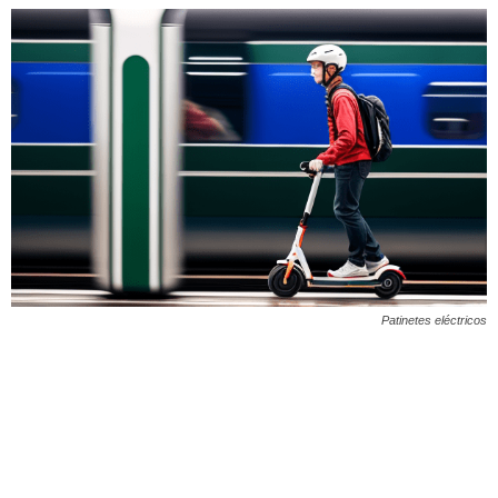
Patinetes eléctricos