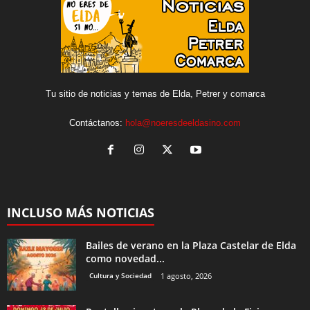
Tu sitio de noticias y temas de Elda, Petrer y comarca
Contáctanos:
hola@noeresdeeldasino.com
INCLUSO MÁS NOTICIAS
Bailes de verano en la Plaza Castelar de Elda
como novedad...
Cultura y Sociedad
1 agosto, 2026