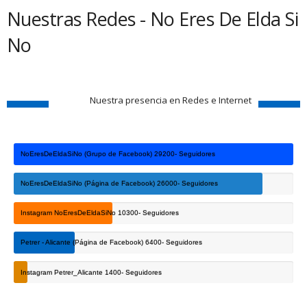
Nuestras Redes - No Eres De Elda Si
No
Nuestra presencia en Redes e Internet
NoEresDeEldaSiNo (Grupo de Facebook)
29200- Seguidores
NoEresDeEldaSiNo (Página de Facebook)
26000- Seguidores
Instagram NoEresDeEldaSiNo
10300- Seguidores
Petrer - Alicante (Página de Facebook)
6400- Seguidores
Instagram Petrer_Alicante
1400- Seguidores